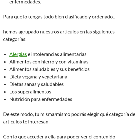
enfermedades.
Para que lo tengas todo bien clasificado y ordenado..
hemos agrupado nuestros artículos en las siguientes
categorías:
Alergias
e intolerancias alimentarias
Alimentos con hierro y con vitaminas
Alimentos saludables y sus beneficios
Dieta vegana y vegetariana
Dietas sanas y saludables
Los superalimentos
Nutrición para enfermedades
De este modo, tu misma/mismo podrás elegir qué categoría de
artículos te interesan.
Con lo que acceder a ella para poder ver el contenido