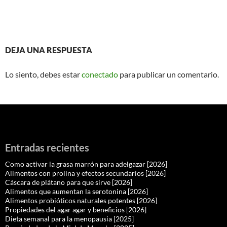
DEJA UNA RESPUESTA
Lo siento, debes estar
conectado
para publicar un comentario.
Entradas recientes
Como activar la grasa marrón para adelgazar [2026]
Alimentos con prolina y efectos secundarios [2026]
Cáscara de plátano para que sirve [2026]
Alimentos que aumentan la serotonina [2026]
Alimentos probióticos naturales potentes [2026]
Propiedades del agar agar y beneficios [2026]
Dieta semanal para la menopausia [2025]