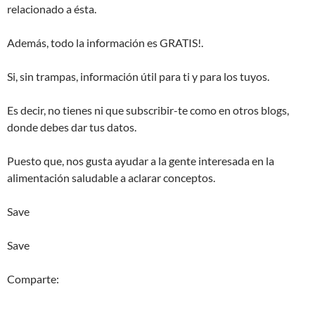
relacionado a ésta.
Además, todo la información es GRATIS!.
Si, sin trampas, información útil para ti y para los tuyos.
Es decir, no tienes ni que subscribir-te como en otros blogs,
donde debes dar tus datos.
Puesto que, nos gusta ayudar a la gente interesada en la
alimentación saludable a aclarar conceptos.
Save
Save
Comparte: