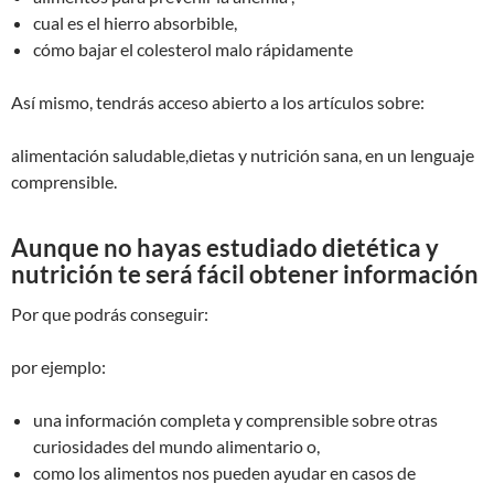
cual es el hierro absorbible,
cómo bajar el colesterol malo rápidamente
Así mismo, tendrás acceso abierto a los artículos sobre:
alimentación saludable,dietas y nutrición sana, en un lenguaje
comprensible.
Aunque no hayas estudiado dietética y
nutrición te será fácil obtener información
Por que podrás conseguir:
por ejemplo:
una información completa y comprensible sobre otras
curiosidades del mundo alimentario o,
como los alimentos nos pueden ayudar en casos de