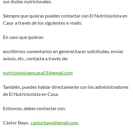
sus dudas nutricionales.
Siempre que quieras puedes contactar con El Nutricionista en
Casa a través de los siguientes e-mails:
En caso que quieras:
escribirnos comentarios en general,hacer solicitudes, enviar
avisos, etc.. contacta a través de:
nutricionistaencasa01@gmail.com
También, puedes hablar directamente con los administradores
de El Nutricionista en Casa.
Entonces, debes contactar con:
Càstor Bayo ,
castorbayo@gmail.com
,