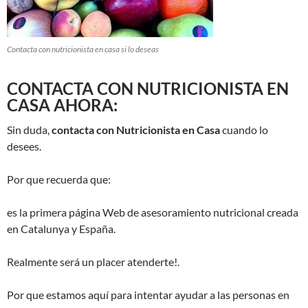
Contacta con nutricionista en casa si lo deseas
CONTACTA CON NUTRICIONISTA EN
CASA AHORA:
Sin duda,
contacta con Nutricionista en Casa
cuando lo
desees.
Por que recuerda que:
es la primera página Web de asesoramiento nutricional creada
en Catalunya y España.
Realmente será un placer atenderte!.
Por que estamos aquí para intentar ayudar a las personas en