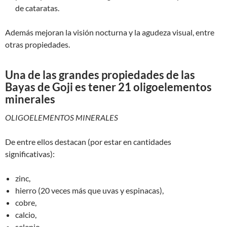
de cataratas.
Además mejoran la visión nocturna y la agudeza visual, entre
otras propiedades.
Una de las grandes propiedades de las
Bayas de Goji es tener 21 oligoelementos
minerales
OLIGOELEMENTOS MINERALES
De entre ellos destacan (por estar en cantidades
significativas):
zinc,
hierro (20 veces más que uvas y espinacas),
cobre,
calcio,
selenio,