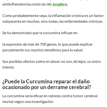
antiinflamatorias,como las del
Jengibre
.
Como probablemente sepa, la inflamación crónica es un factor
subyacente en muchas, sino todas, las enfermedades crónicas.
Se ha demostrado que la curcumina influye en:
la expresión de más de 700 genes, lo que puede explicar
parcialmente sus muchos beneficios para la salud.
Sus posibles efectos sobre el cáncer no son, de lejos, su único
interés.
¿Puede la Curcumina reparar el daño
ocasionado por un derrame cerebral?
La curcumina sería eficaz en ratones contra tumor cerebral
mortal según una investigación