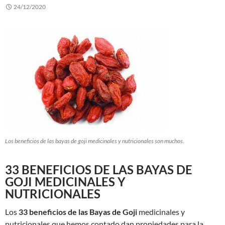
24/12/2020
Los beneficios de las bayas de goji medicinales y nutricionales son muchos.
33 BENEFICIOS DE LAS BAYAS DE
GOJI MEDICINALES Y
NUTRICIONALES
Los
33 beneficios de las Bayas de Goji
medicinales y
nutricionales que hemos contado dan propiedades para la