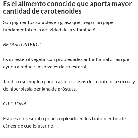
Es el alimento conocido que aporta mayor
cantidad de carotenoides
Son pigmentos solubles en grasa que juegan un papel
fundamental en la actividad de la vitamina A.
BETASITOSTEROL
Es un esterol vegetal con propiedades antiinflamatorias que
ayuda a reducir los niveles de colesterol.
También se emplea para tratar los casos de impotencia sexual y
de hiperplasia benigna de próstata.
CIPERONA
Esta es un sesquiterpeno empleado en los tratamientos de
cáncer de cuello uterino.