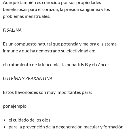
Aunque también es conocido por sus propiedades
beneficiosas para el corazón, la presión sanguínea y los
problemas menstruales.
FISALINA
Es un compuesto natural que potencia y mejora el sistema
inmune y que ha demostrado su efectividad en:
el tratamiento de la leucemia , la hepatitis B y el cáncer.
LUTEÍNA Y ZEAXANTINA
Estos flavonoides son muy importantes para:
por ejemplo,
el cuidado de los ojos,
para la prevención de la degeneración macular y formación