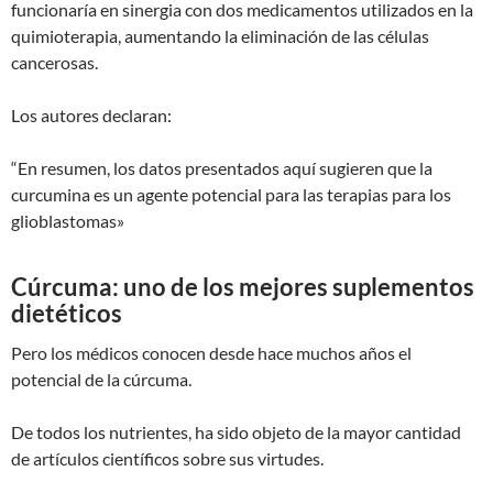
funcionaría en sinergia con dos medicamentos utilizados en la
quimioterapia, aumentando la eliminación de las células
cancerosas.
Los autores declaran:
“En resumen, los datos presentados aquí sugieren que la
curcumina es un agente potencial para las terapias para los
glioblastomas»
Cúrcuma: uno de los mejores suplementos
dietéticos
Pero los médicos conocen desde hace muchos años el
potencial de la cúrcuma.
De todos los nutrientes, ha sido objeto de la mayor cantidad
de artículos científicos sobre sus virtudes.