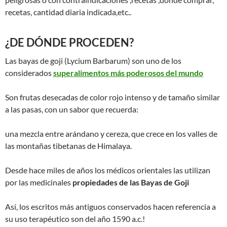
recetas, cantidad diaria indicada,etc..
¿DE DÓNDE PROCEDEN?
Las bayas de goji (Lycium Barbarum) son uno de los
considerados
superalimentos más poderosos del mundo
Son frutas desecadas de color rojo intenso y de tamaño similar
a las pasas, con un sabor que recuerda:
una mezcla entre arándano y cereza, que crece en los valles de
las montañas tibetanas de Himalaya.
Desde hace miles de años los médicos orientales las utilizan
por las medicinales
propiedades de las Bayas de Goji
Así, los escritos más antiguos conservados hacen referencia a
su uso terapéutico son del año 1590 a.c.!