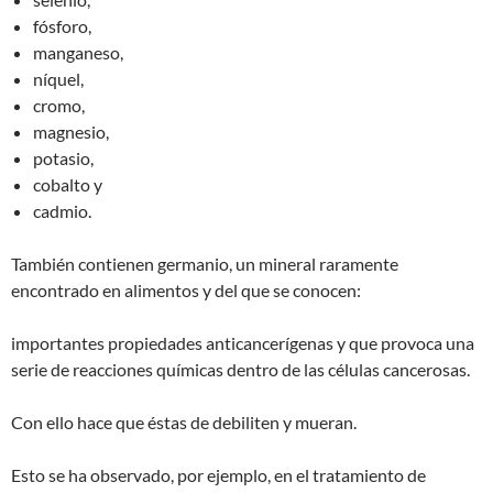
fósforo,
manganeso,
níquel,
cromo,
magnesio,
potasio,
cobalto y
cadmio.
También contienen germanio, un mineral raramente
encontrado en alimentos y del que se conocen:
importantes propiedades anticancerígenas y que provoca una
serie de reacciones químicas dentro de las células cancerosas.
Con ello hace que éstas de debiliten y mueran.
Esto se ha observado, por ejemplo, en el tratamiento de