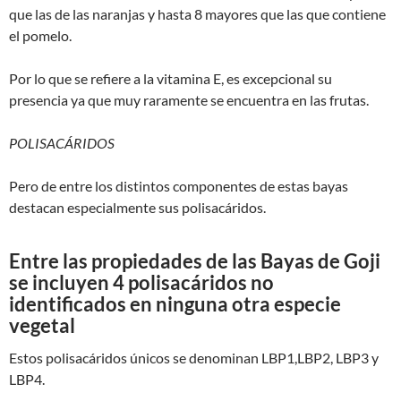
que las de las naranjas y hasta 8 mayores que las que contiene
el pomelo.
Por lo que se refiere a la vitamina E, es excepcional su
presencia ya que muy raramente se encuentra en las frutas.
POLISACÁRIDOS
Pero de entre los distintos componentes de estas bayas
destacan especialmente sus polisacáridos.
Entre las propiedades de las Bayas de Goji
se incluyen 4 polisacáridos no
identificados en ninguna otra especie
vegetal
Estos polisacáridos únicos se denominan LBP1,LBP2, LBP3 y
LBP4.