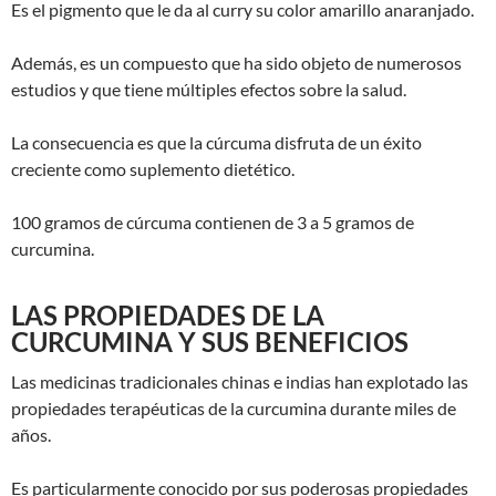
Es el pigmento que le da al curry su color amarillo anaranjado.
Además, es un compuesto que ha sido objeto de numerosos
estudios y que tiene múltiples efectos sobre la salud.
La consecuencia es que la cúrcuma disfruta de un éxito
creciente como suplemento dietético.
100 gramos de cúrcuma contienen de 3 a 5 gramos de
curcumina.
LAS PROPIEDADES DE LA
CURCUMINA Y SUS BENEFICIOS
Las medicinas tradicionales chinas e indias han explotado las
propiedades terapéuticas de la curcumina durante miles de
años.
Es particularmente conocido por sus poderosas propiedades