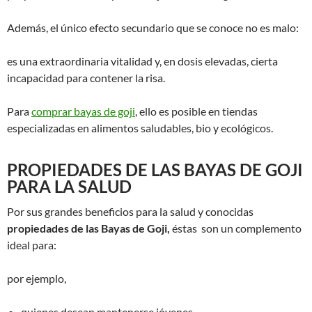
Además, el único efecto secundario que se conoce no es malo:
es una extraordinaria vitalidad y, en dosis elevadas, cierta
incapacidad para contener la risa.
Para
comprar bayas de goji
, ello es posible en tiendas
especializadas en alimentos saludables, bio y ecológicos.
PROPIEDADES DE LAS BAYAS DE GOJI
PARA LA SALUD
Por sus grandes beneficios para la salud y conocidas
propiedades de las Bayas de Goji,
éstas son un complemento
ideal para:
por ejemplo,
quienes desean mantenerse jóvenes,