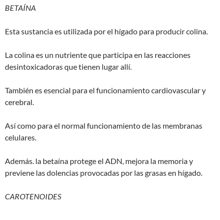
BETAÍNA
Esta sustancia es utilizada por el hígado para producir colina.
La colina es un nutriente que participa en las reacciones
desintoxicadoras que tienen lugar allí.
También es esencial para el funcionamiento cardiovascular y
cerebral.
Así como para el normal funcionamiento de las membranas
celulares.
Además. la betaína protege el ADN, mejora la memoria y
previene las dolencias provocadas por las grasas en hígado.
CAROTENOIDES