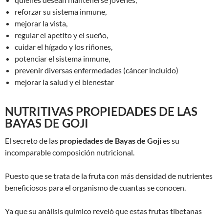
reforzar su sistema inmune,
mejorar la vista,
regular el apetito y el sueño,
cuidar el hígado y los riñones,
potenciar el sistema inmune,
prevenir diversas enfermedades (cáncer incluido)
mejorar la salud y el bienestar
NUTRITIVAS PROPIEDADES DE LAS
BAYAS DE GOJI
El secreto de las
propiedades de Bayas de Goji
es su
incomparable composición nutricional.
Puesto que se trata de la fruta con más densidad de nutrientes
beneficiosos para el organismo de cuantas se conocen.
Ya que su análisis químico reveló que estas frutas tibetanas