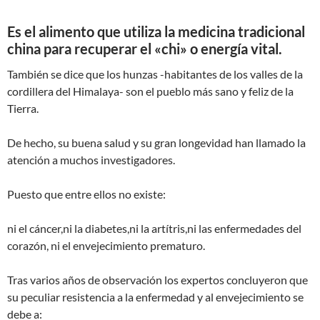
Es el alimento que utiliza la medicina tradicional
china para recuperar el «chi» o energía vital.
También se dice que los hunzas -habitantes de los valles de la
cordillera del Himalaya- son el pueblo más sano y feliz de la
Tierra.
De hecho, su buena salud y su gran longevidad han llamado la
atención a muchos investigadores.
Puesto que entre ellos no existe:
ni el cáncer,ni la diabetes,ni la artítris,ni las enfermedades del
corazón, ni el envejecimiento prematuro.
Tras varios años de observación los expertos concluyeron que
su peculiar resistencia a la enfermedad y al envejecimiento se
debe a: