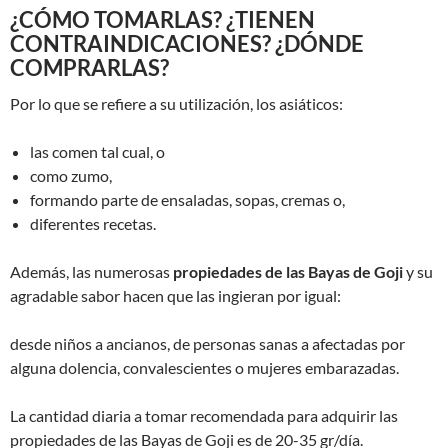
¿CÓMO TOMARLAS? ¿TIENEN
CONTRAINDICACIONES? ¿DÓNDE
COMPRARLAS?
Por lo que se refiere a su utilización, los asiáticos:
las comen tal cual, o
como zumo,
formando parte de ensaladas, sopas, cremas o,
diferentes recetas.
Además, las numerosas
propiedades de las Bayas de Goji
y su
agradable sabor hacen que las ingieran por igual:
desde niños a ancianos, de personas sanas a afectadas por
alguna dolencia, convalescientes o mujeres embarazadas.
La cantidad diaria a tomar recomendada para adquirir las
propiedades de las Bayas de Goji es de 20-35 gr/día.