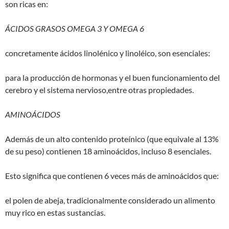
son ricas en:
ÁCIDOS GRASOS OMEGA 3 Y OMEGA 6
concretamente ácidos linolénico y linoléico, son esenciales:
para la producción de hormonas y el buen funcionamiento del
cerebro y el sistema nervioso,entre otras propiedades.
AMINOÁCIDOS
Además de un alto contenido proteínico (que equivale al 13%
de su peso) contienen 18 aminoácidos, incluso 8 esenciales.
Esto significa que contienen 6 veces más de aminoácidos que:
el polen de abeja, tradicionalmente considerado un alimento
muy rico en estas sustancias.