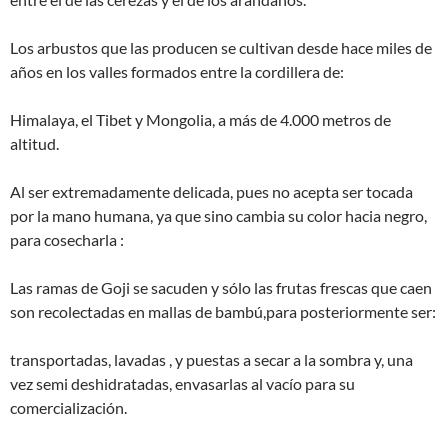
Los arbustos que las producen se cultivan desde hace miles de
años en los valles formados entre la cordillera de:
Himalaya, el Tibet y Mongolia, a más de 4.000 metros de
altitud.
Al ser extremadamente delicada, pues no acepta ser tocada
por la mano humana, ya que sino cambia su color hacia negro,
para cosecharla :
Las ramas de Goji se sacuden y sólo las frutas frescas que caen
son recolectadas en mallas de bambú,para posteriormente ser:
transportadas, lavadas , y puestas a secar a la sombra y, una
vez semi deshidratadas, envasarlas al vacío para su
comercialización.