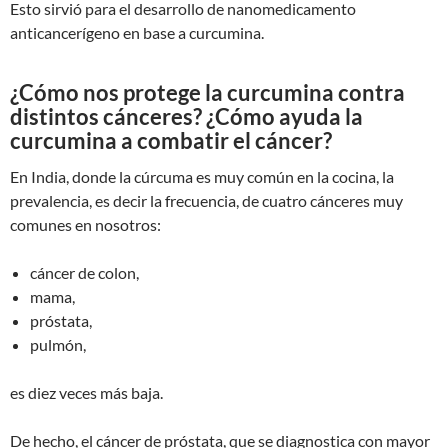
Esto sirvió para el desarrollo de nanomedicamento
anticancerígeno en base a curcumina.
¿Cómo nos protege la curcumina contra
distintos cánceres?
¿Cómo ayuda la
curcumina a combatir el cáncer?
En India, donde la cúrcuma es muy común en la cocina, la
prevalencia, es decir la frecuencia, de cuatro cánceres muy
comunes en nosotros:
cáncer de colon,
mama,
próstata,
pulmón,
es diez veces más baja.
De hecho, el cáncer de próstata, que se diagnostica con mayor