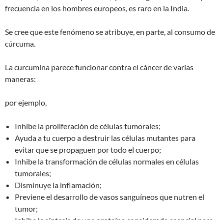
frecuencia en los hombres europeos, es raro en la India.
Se cree que este fenómeno se atribuye, en parte, al consumo de
cúrcuma.
La curcumina parece funcionar contra el cáncer de varias
maneras:
por ejemplo,
Inhibe la proliferación de células tumorales;
Ayuda a tu cuerpo a destruir las células mutantes para
evitar que se propaguen por todo el cuerpo;
Inhibe la transformación de células normales en células
tumorales;
Disminuye la inflamación;
Previene el desarrollo de vasos sanguíneos que nutren el
tumor;