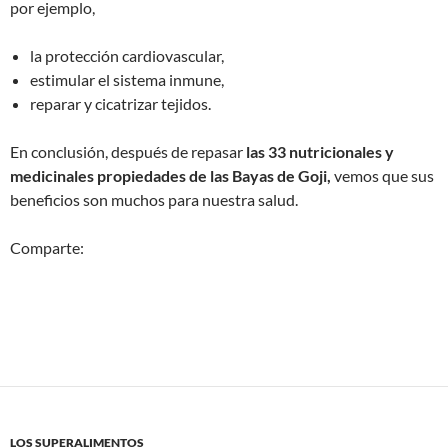
por ejemplo,
la protección cardiovascular,
estimular el sistema inmune,
reparar y cicatrizar tejidos.
En conclusión, después de repasar
las 33 nutricionales y
medicinales
propiedades de las Bayas de Goji,
vemos que sus
beneficios son muchos para nuestra salud.
Comparte:
LOS SUPERALIMENTOS