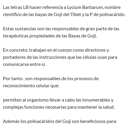
Las letras LB hacen referencia a Lycium Barbarum, nombre
científico de las bayas de Goji del Tíbet y la P de polisacárido.
Estas sustancias son las responsables de gran parte de las
terapéuticas propiedades de las Bayas de Goji.
En concreto, trabajan en el cuerpo como directores y
portadores de las instrucciones que las células usan para
comunicarse entre sí.
Por tanto , son responsables de los procesos de
reconocimiento celular que:
permiten al organismo llevar a cabo las innumerables y
complejas funciones necesarias para mantener la salud.
Además los polisacáridos del Goji son beneficiosos para: