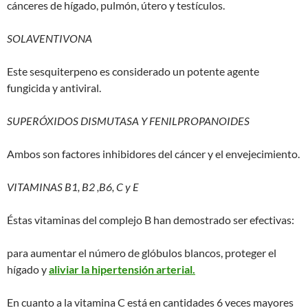
cánceres de hígado, pulmón, útero y testículos.
SOLAVENTIVONA
Este sesquiterpeno es considerado un potente agente
fungicida y antiviral.
SUPERÓXIDOS DISMUTASA Y FENILPROPANOIDES
Ambos son factores inhibidores del cáncer y el envejecimiento.
VITAMINAS B1, B2 ,B6, C y E
Éstas vitaminas del complejo B han demostrado ser efectivas:
para aumentar el número de glóbulos blancos, proteger el
hígado y
aliviar la hipertensión arterial.
En cuanto a la vitamina C está en cantidades 6 veces mayores