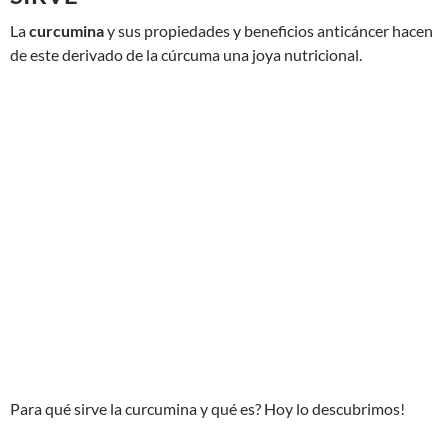
La
curcumina
y sus propiedades y beneficios anticáncer hacen
de este derivado de la cúrcuma una joya nutricional.
Para qué sirve la curcumina y qué es? Hoy lo descubrimos!