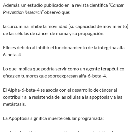
Además, un estudio publicado en la revista científica
“Cancer
Prevention Research”
observó que:
la curcumina inhibe la movilidad (su capacidad de movimiento)
de las células de cáncer de mama y su propagación.
Ello es debido al inhibir el funcionamiento de la integrina alfa-
6-beta-4.
Lo que implica que podría servir como un agente terapéutico
eficaz en tumores que sobreexpresan alfa-6-beta-4.
El Alpha-6-beta-4 se asocia con el desarrollo de cáncer al
contribuir a la resistencia de las células a la apoptosis y a las
metástasis.
La Apoptosis significa muerte celular programada: