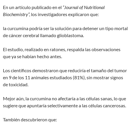
En un artículo publicado en el
“Journal of Nutritional
Biochemistry”,
los investigadores explicaron que:
la curcumina podría ser la solución para detener un tipo mortal
de cáncer cerebral llamado glioblastoma.
El estudio, realizado en ratones, respalda las observaciones
que ya se habían hecho antes.
Los científicos demostraron que reduciría el tamaño del tumor
en 9 de los 11 animales estudiados (81%), sin mostrar signos
de toxicidad.
Mejor aún, la curcumina no afectaría a las células sanas, lo que
sugiere que apuntaría selectivamente a las células cancerosas.
También descubrieron que: